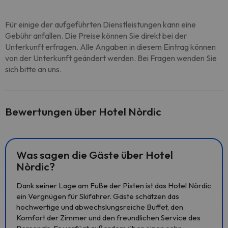
Für einige der aufgeführten Dienstleistungen kann eine
Gebühr anfallen. Die Preise können Sie direkt bei der
Unterkunft erfragen. Alle Angaben in diesem Eintrag können
von der Unterkunft geändert werden. Bei Fragen wenden Sie
sich bitte an uns.
Bewertungen über Hotel Nòrdic
Was sagen die Gäste über Hotel
Nòrdic?
Dank seiner Lage am Fuße der Pisten ist das Hotel Nòrdic
ein Vergnügen für Skifahrer. Gäste schätzen das
hochwertige und abwechslungsreiche Buffet, den
Komfort der Zimmer und den freundlichen Service des