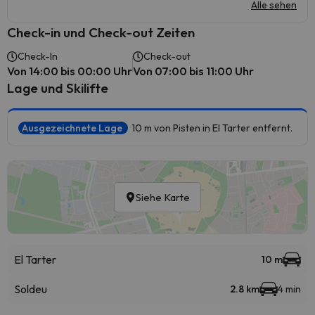
Alle sehen
Check-in und Check-out Zeiten
Check-In
Check-out
Von 14:00 bis 00:00 Uhr
Von 07:00 bis 11:00 Uhr
Lage und Skilifte
Ausgezeichnete Lage
10 m von Pisten in El Tarter entfernt.
Siehe Karte
El Tarter
10 m
Soldeu
2.8 km
4 min