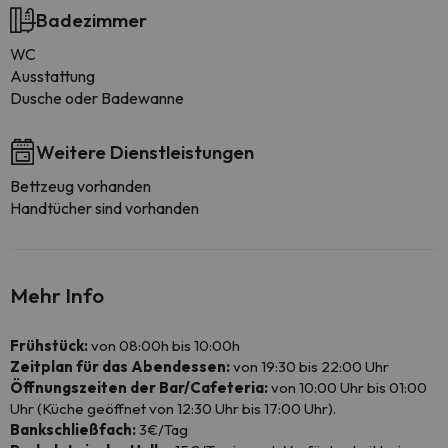
Badezimmer
WC
Ausstattung
Dusche oder Badewanne
Weitere Dienstleistungen
Bettzeug vorhanden
Handtücher sind vorhanden
Mehr Info
Frühstück:
von 08:00h bis 10:00h
Zeitplan für das Abendessen:
von 19:30 bis 22:00 Uhr
Öffnungszeiten der Bar/Cafeteria:
von 10:00 Uhr bis 01:00
Uhr (Küche geöffnet von 12:30 Uhr bis 17:00 Uhr).
Bankschließfach:
3€/Tag