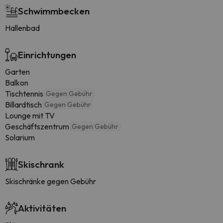
Schwimmbecken
Hallenbad
Einrichtungen
Garten
Balkon
Tischtennis
Gegen Gebühr
Billardtisch
Gegen Gebühr
Lounge mit TV
Geschäftszentrum
Gegen Gebühr
Solarium
Skischrank
Skischränke gegen Gebühr
Aktivitäten