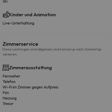
Ski
Kinder und Animation
Live-Unterhaltung
Zimmerservice
Diese Leistungen sind allgemein und können je nach Zimmertyp
variieren.
Zimmerausstattung
Fernseher
Telefon
Wi-Fi im Zimmer gegen Aufpreis
Fön
Heizung
Tresor