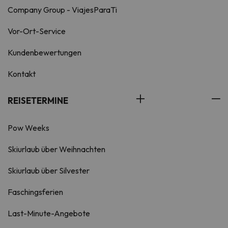
Company Group - ViajesParaTi
Vor-Ort-Service
Kundenbewertungen
Kontakt
REISETERMINE
Pow Weeks
Skiurlaub über Weihnachten
Skiurlaub über Silvester
Faschingsferien
Last-Minute-Angebote