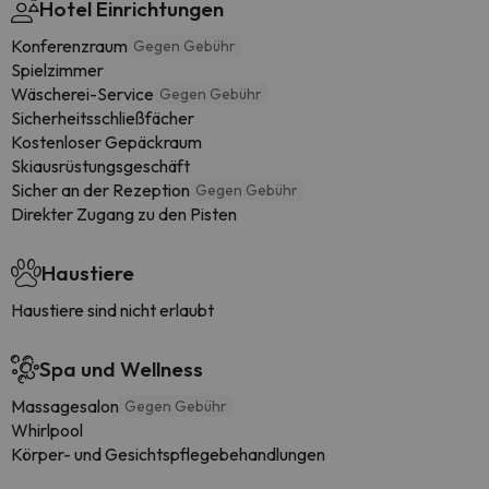
Hotel Einrichtungen
Konferenzraum
Gegen Gebühr
Spielzimmer
Wäscherei-Service
Gegen Gebühr
Sicherheitsschließfächer
Kostenloser Gepäckraum
Skiausrüstungsgeschäft
Sicher an der Rezeption
Gegen Gebühr
Direkter Zugang zu den Pisten
Haustiere
Haustiere sind nicht erlaubt
Spa und Wellness
Massagesalon
Gegen Gebühr
Whirlpool
Körper- und Gesichtspflegebehandlungen