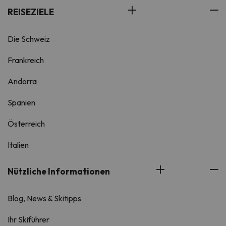
REISEZIELE
Die Schweiz
Frankreich
Andorra
Spanien
Österreich
Italien
Nützliche Informationen
Blog, News & Skitipps
Ihr Skiführer