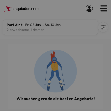
Port Ainé
| Fr. 08 Jan. - So. 10 Jan.
2 erwachsene, 1 zimmer
Wir suchen gerade die besten Angebote!