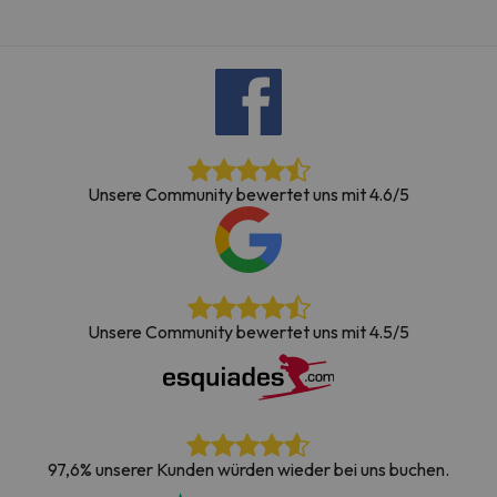
Unsere Community bewertet uns mit 4.6/5
Unsere Community bewertet uns mit 4.5/5
97,6% unserer Kunden würden wieder bei uns buchen.