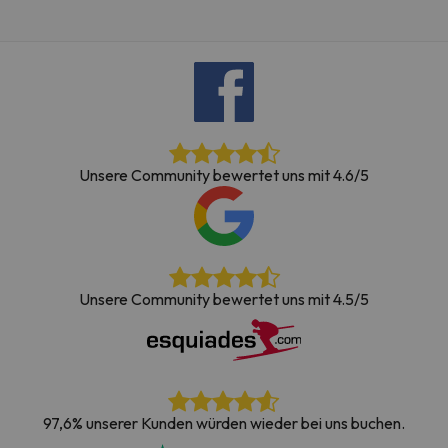
Unsere Community bewertet uns mit 4.6/5
Unsere Community bewertet uns mit 4.5/5
97,6% unserer Kunden würden wieder bei uns buchen.