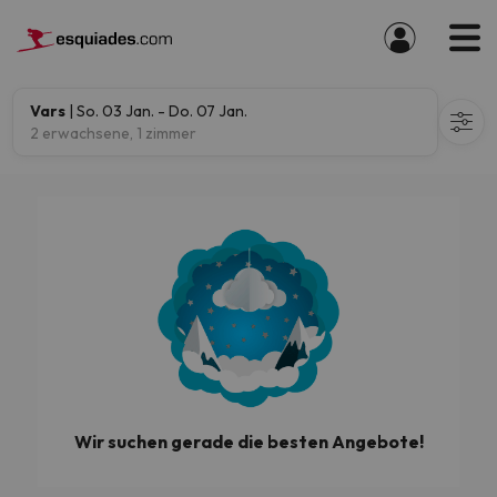
Vars
| So. 03 Jan. - Do. 07 Jan.
2 erwachsene, 1 zimmer
Wir suchen gerade die besten Angebote!