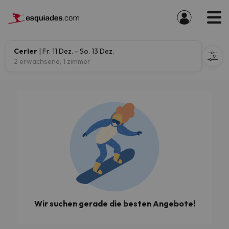
Cerler
| Fr. 11 Dez. - So. 13 Dez.
2 erwachsene, 1 zimmer
Wir suchen gerade die besten Angebote!