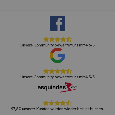
Unsere Community bewertet uns mit 4.6/5
Unsere Community bewertet uns mit 4.5/5
97,6% unserer Kunden würden wieder bei uns buchen.