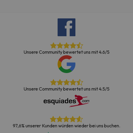
Unsere Community bewertet uns mit 4.6/5
Unsere Community bewertet uns mit 4.5/5
97,6% unserer Kunden würden wieder bei uns buchen.