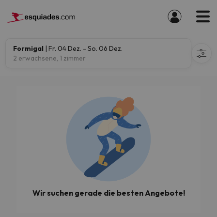
Formigal
| Fr. 04 Dez. - So. 06 Dez.
2 erwachsene, 1 zimmer
Wir suchen gerade die besten Angebote!