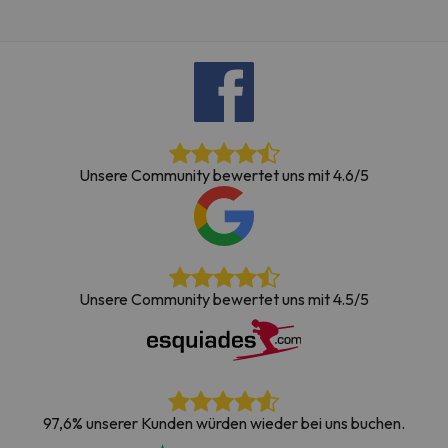
Unsere Community bewertet uns mit 4.6/5
Unsere Community bewertet uns mit 4.5/5
97,6% unserer Kunden würden wieder bei uns buchen.