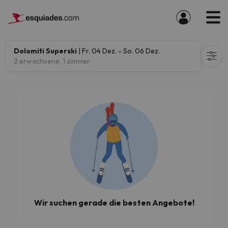
Dolomiti Superski
| Fr. 04 Dez. - So. 06 Dez.
2 erwachsene, 1 zimmer
Wir suchen gerade die besten Angebote!