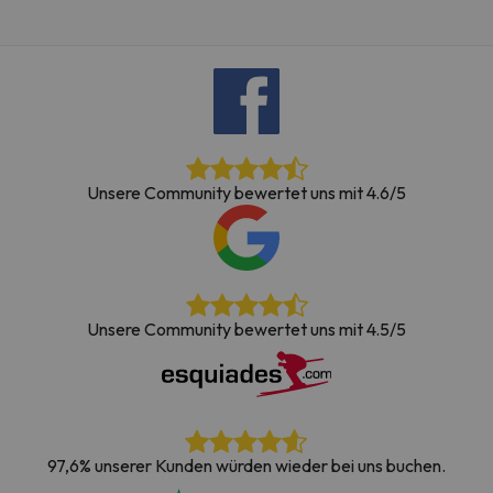
Unsere Community bewertet uns mit 4.6/5
Unsere Community bewertet uns mit 4.5/5
97,6% unserer Kunden würden wieder bei uns buchen.