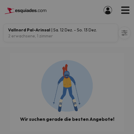
Vallnord Pal-Arinsal
| Sa. 12 Dez. - So. 13 Dez.
2 erwachsene, 1 zimmer
Wir suchen gerade die besten Angebote!