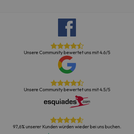
Unsere Community bewertet uns mit 4.6/5
Unsere Community bewertet uns mit 4.5/5
97,6% unserer Kunden würden wieder bei uns buchen.