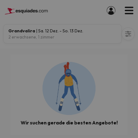
Grandvalira
| Sa. 12 Dez. - So. 13 Dez.
2 erwachsene, 1 zimmer
Wir suchen gerade die besten Angebote!