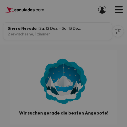
Sierra Nevada
| Sa. 12 Dez. - So. 13 Dez.
2 erwachsene, 1 zimmer
Wir suchen gerade die besten Angebote!