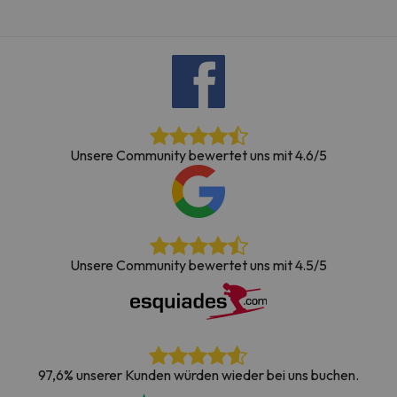
Unsere Community bewertet uns mit 4.6/5
Unsere Community bewertet uns mit 4.5/5
97,6% unserer Kunden würden wieder bei uns buchen.