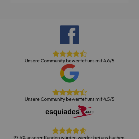
Unsere Community bewertet uns mit 4.6/5
Unsere Community bewertet uns mit 4.5/5
97,6% unserer Kunden würden wieder bei uns buchen.