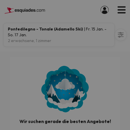
Pontedilegno - Tonale (Adamello Ski)
| Fr. 15 Jan. -
So. 17 Jan.
2 erwachsene, 1 zimmer
Wir suchen gerade die besten Angebote!