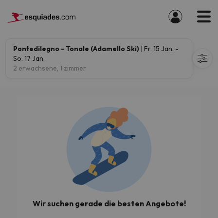
Pontedilegno - Tonale (Adamello Ski)
| Fr. 15 Jan. -
So. 17 Jan.
2 erwachsene, 1 zimmer
Wir suchen gerade die besten Angebote!