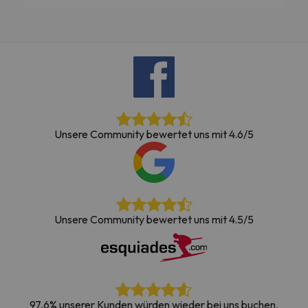
Unsere Community bewertet uns mit 4.6/5
Unsere Community bewertet uns mit 4.5/5
97,6% unserer Kunden würden wieder bei uns buchen.