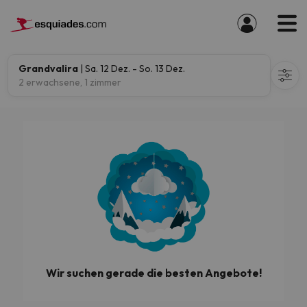
Grandvalira
| Sa. 12 Dez. - So. 13 Dez.
2 erwachsene, 1 zimmer
Wir suchen gerade die besten Angebote!