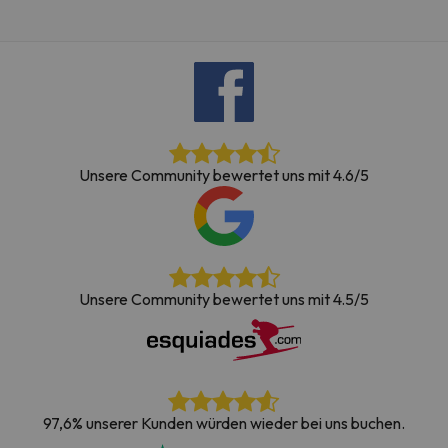
Unsere Community bewertet uns mit 4.6/5
Unsere Community bewertet uns mit 4.5/5
97,6% unserer Kunden würden wieder bei uns buchen.