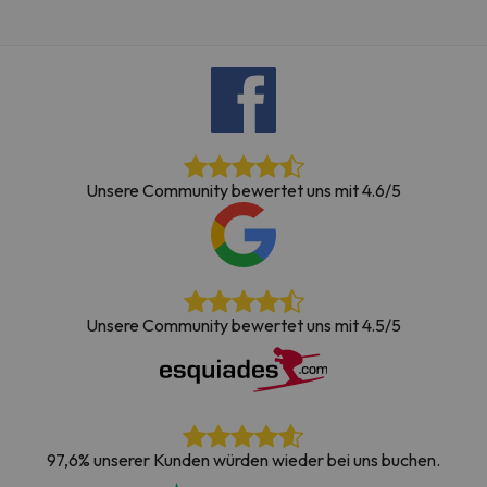
Unsere Community bewertet uns mit 4.6/5
Unsere Community bewertet uns mit 4.5/5
97,6% unserer Kunden würden wieder bei uns buchen.