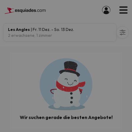
Les Angles
| Fr. 11 Dez. - So. 13 Dez.
2 erwachsene, 1 zimmer
Wir suchen gerade die besten Angebote!