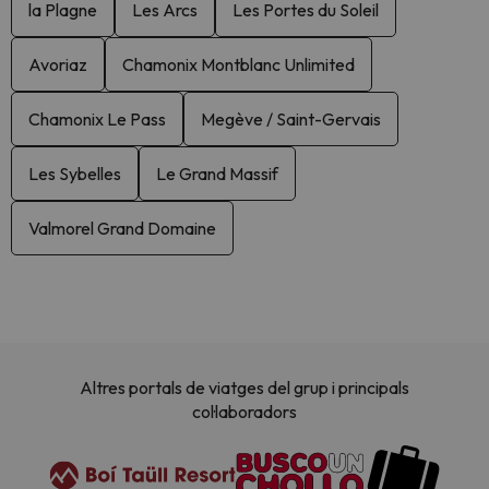
la Plagne
Les Arcs
Les Portes du Soleil
Avoriaz
Chamonix Montblanc Unlimited
Chamonix Le Pass
Megève / Saint-Gervais
Les Sybelles
Le Grand Massif
Valmorel Grand Domaine
Altres portals de viatges del grup i principals
col·laboradors