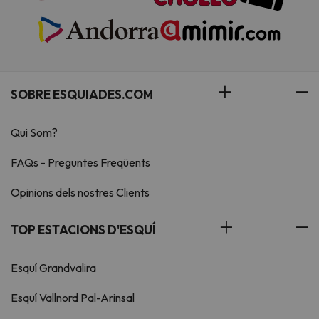
SOBRE ESQUIADES.COM
Qui Som?
FAQs - Preguntes Freqüents
Opinions dels nostres Clients
TOP ESTACIONS D'ESQUÍ
Esquí Grandvalira
Esquí Vallnord Pal-Arinsal