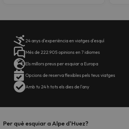
24 anys d'experiència en viatges d'esquí
Més de 222.905 opinions en 7 idiomes
Els millors preus per esquiar a Europa
Opcions de reserva flexibles pels teus viatges
Amb tu 24 h tots els dies de l'any
Per què esquiar a Alpe d'Huez?