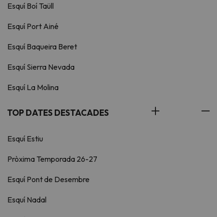
Esquí Boí Taüll
Esquí Port Ainé
Esquí Baqueira Beret
Esquí Sierra Nevada
Esquí La Molina
TOP DATES DESTACADES
Esquí Estiu
Pròxima Temporada 26-27
Esquí Pont de Desembre
Esquí Nadal