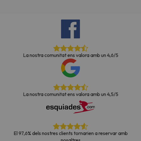
La nostra comunitat ens valora amb un 4,6/5
La nostra comunitat ens valora amb un 4,5/5
El 97,6% dels nostres clients tornarien a reservar amb
nosaltres