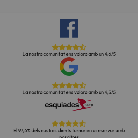
La nostra comunitat ens valora amb un 4,6/5
La nostra comunitat ens valora amb un 4,5/5
El 97,6% dels nostres clients tornarien a reservar amb
nosaltres