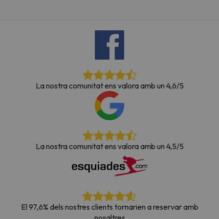
La nostra comunitat ens valora amb un 4,6/5
La nostra comunitat ens valora amb un 4,5/5
El 97,6% dels nostres clients tornarien a reservar amb
nosaltres