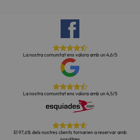
La nostra comunitat ens valora amb un 4,6/5
La nostra comunitat ens valora amb un 4,5/5
El 97,6% dels nostres clients tornarien a reservar amb
nosaltres