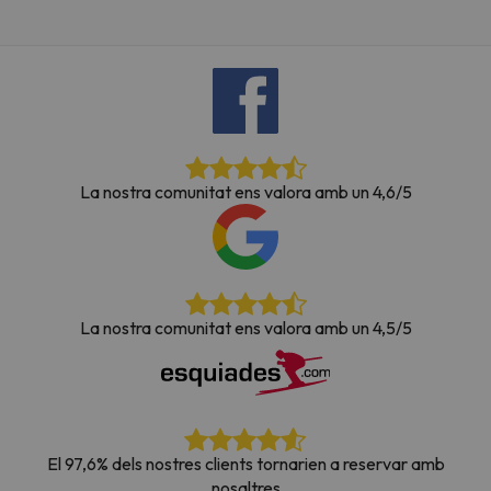
La nostra comunitat ens valora amb un 4,6/5
La nostra comunitat ens valora amb un 4,5/5
El 97,6% dels nostres clients tornarien a reservar amb
nosaltres