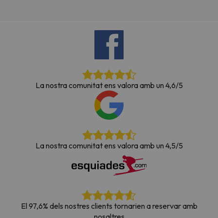
La nostra comunitat ens valora amb un 4,6/5
La nostra comunitat ens valora amb un 4,5/5
El 97,6% dels nostres clients tornarien a reservar amb
nosaltres