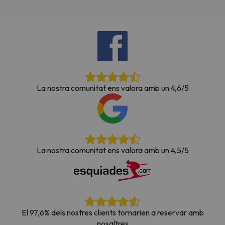
La nostra comunitat ens valora amb un 4,6/5
La nostra comunitat ens valora amb un 4,5/5
El 97,6% dels nostres clients tornarien a reservar amb
nosaltres