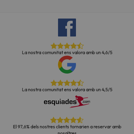
La nostra comunitat ens valora amb un 4,6/5
La nostra comunitat ens valora amb un 4,5/5
El 97,6% dels nostres clients tornarien a reservar amb
nosaltres