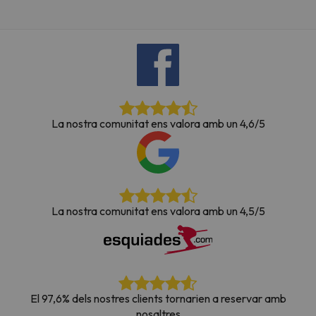
La nostra comunitat ens valora amb un 4,6/5
La nostra comunitat ens valora amb un 4,5/5
El 97,6% dels nostres clients tornarien a reservar amb
nosaltres